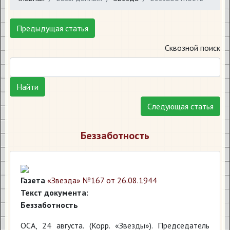
Предыдущая статья
Сквозной поиск
Найти
Следующая статья
​Беззаботность
Газета
«Звезда» №167 от 26.08.1944
Текст документа:
Беззаботность
ОСА, 24 августа. (Корр. «Звезды»). Председатель