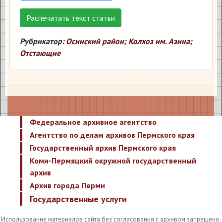
Распечатать текст статьи
Рубрикатор:
Осинский район
;
Колхоз им. Азина
;
Отстающие
Федеральное архивное агентство
Агентство по делам архивов Пермского края
Государственный архив Пермского края
Коми-Пермяцкий окружной государственный
архив
Архив города Перми
Государственные услуги
Использование материалов сайта без согласования с архивом запрещено.