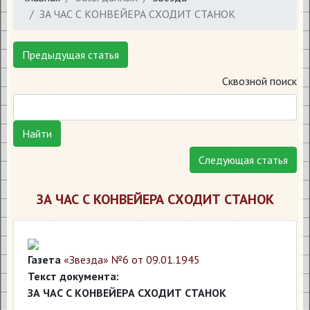
​ЗА ЧАС С КОНВЕЙЕРА СХОДИТ СТАНОК
Предыдущая статья
Сквозной поиск
Найти
Следующая статья
​ЗА ЧАС С КОНВЕЙЕРА СХОДИТ СТАНОК
Газета
«Звезда» №6 от 09.01.1945
Текст документа:
ЗА ЧАС С КОНВЕЙЕРА СХОДИТ СТАНОК