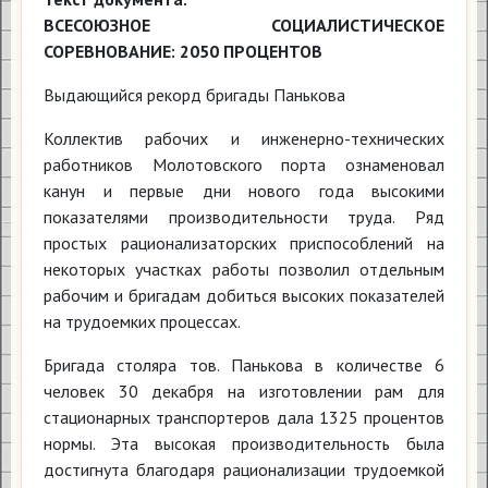
ВСЕСОЮЗНОЕ СОЦИАЛИСТИЧЕСКОЕ
СОРЕВНОВАНИЕ: 2050 ПРОЦЕНТОВ
Выдающийся рекорд бригады Панькова
Коллектив рабочих и инженерно-технических
работников Молотовского порта ознаменовал
канун и первые дни нового года высокими
показателями производительности труда. Ряд
простых рационализаторских приспособлений на
некоторых участках работы позволил отдельным
рабочим и бригадам добиться высоких показателей
на трудоемких процессах.
Бригада столяра тов. Панькова в количестве 6
человек 30 декабря на изготовлении рам для
стационарных транспортеров дала 1325 процентов
нормы. Эта высокая производительность была
достигнута благодаря рационализации трудоемкой