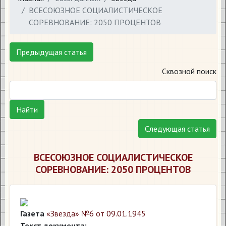
​ВСЕСОЮЗНОЕ СОЦИАЛИСТИЧЕСКОЕ
СОРЕВНОВАНИЕ: 2050 ПРОЦЕНТОВ
Предыдущая статья
Сквозной поиск
Найти
Следующая статья
​ВСЕСОЮЗНОЕ СОЦИАЛИСТИЧЕСКОЕ
СОРЕВНОВАНИЕ: 2050 ПРОЦЕНТОВ
Газета
«Звезда» №6 от 09.01.1945
Текст документа: