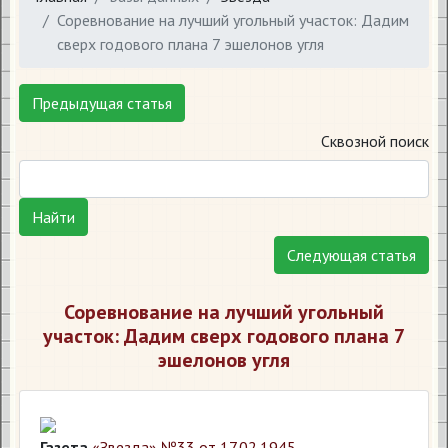
Соревнование на лучший угольный участок: Дадим
сверх годового плана 7 эшелонов угля
Предыдущая статья
Сквозной поиск
Найти
Следующая статья
Соревнование на лучший угольный
участок: Дадим сверх годового плана 7
эшелонов угля
Газета
«Звезда» №33 от 17.02.1945