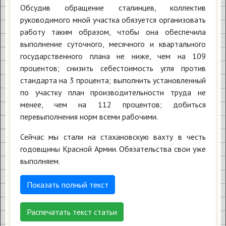
Обсудив обращение сталинцев, коллектив
руководимого мной участка обязуется организовать
работу таким образом, чтобы она обеспечила
выполнение суточного, месячного и квартального
государственного плана не ниже, чем на 109
процентов; снизить себестоимость угля против
стандарта на 3 процента; выполнить установленный
по участку план производительности труда не
менее, чем на 112 процентов; добиться
перевыполнения норм всеми рабочими.
Сейчас мы стали на стахановскую вахту в честь
годовщины Красной Армии. Обязательства свои уже
выполняем.
Показать полный текст
Распечатать текст статьи