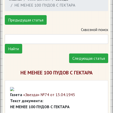
​НЕ МЕНЕЕ 100 ПУДОВ С ГЕКТАРА
Предыдущая статья
Сквозной поиск
Найти
Следующая статья
​НЕ МЕНЕЕ 100 ПУДОВ С ГЕКТАРА
Газета
«Звезда» №74 от 15.04.1945
Текст документа:
НЕ МЕНЕЕ 100 ПУДОВ С ГЕКТАРА