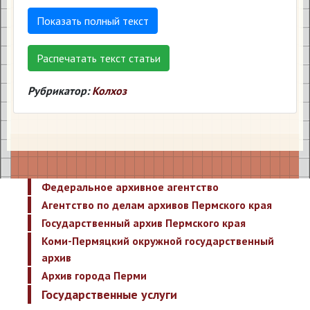
Показать полный текст
Распечатать текст статьи
Рубрикатор:
Колхоз
Федеральное архивное агентство
Агентство по делам архивов Пермского края
Государственный архив Пермского края
Коми-Пермяцкий окружной государственный
архив
Архив города Перми
Государственные услуги