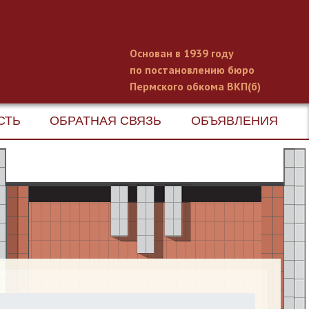
Основан в 1939 году
по постановлению бюро
Пермского обкома ВКП(б)
СТЬ
ОБРАТНАЯ СВЯЗЬ
ОБЪЯВЛЕНИЯ