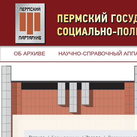
ОБ АРХИВЕ
НАУЧНО-СПРАВОЧНЫЙ АПП