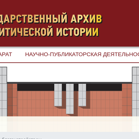
АРАТ
НАУЧНО-ПУБЛИКАТОРСКАЯ ДЕЯТЕЛЬНО