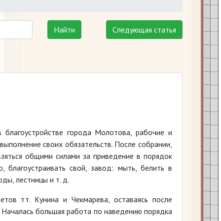
Найти
Следующая статья
в благоустройстве города Молотова, рабочие и
 выполнение своих обязательств. После собрании,
зяться общими силами за приведение в порядок
, благоустраивать свой, завод: мыть, белить в
ды, лестницы и т. д.
етов тт. Кунина и Чекмарева, оставаясь после
. Началась большая работа по наведению порядка