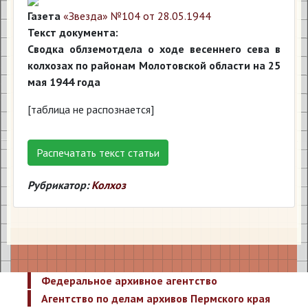
Газета
«Звезда» №104 от 28.05.1944
Текст документа:
Сводка облземотдела о ходе весеннего сева в
колхозах по районам Молотовской области на 25
мая 1944 года
[таблица не распознается]
Распечатать текст статьи
Рубрикатор:
Колхоз
Федеральное архивное агентство
Агентство по делам архивов Пермского края