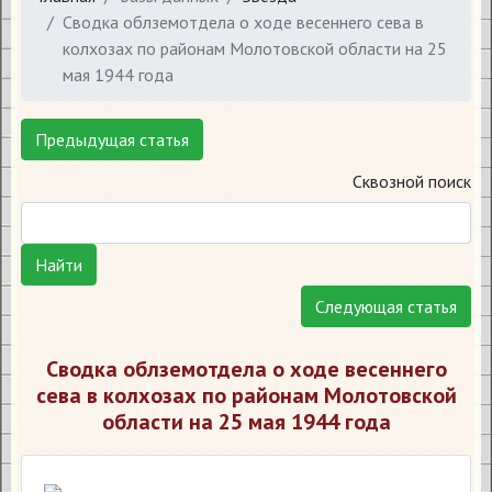
​Сводка облземотдела о ходе весеннего сева в
колхозах по районам Молотовской области на 25
мая 1944 года
Предыдущая статья
Сквозной поиск
Найти
Следующая статья
​Сводка облземотдела о ходе весеннего
сева в колхозах по районам Молотовской
области на 25 мая 1944 года