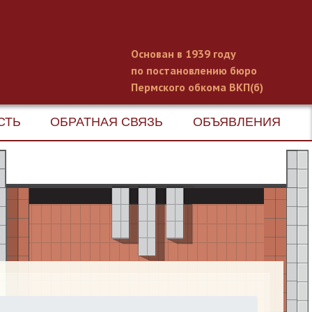
Основан в 1939 году
по постановлению бюро
Пермского обкома ВКП(б)
СТЬ
ОБРАТНАЯ СВЯЗЬ
ОБЪЯВЛЕНИЯ