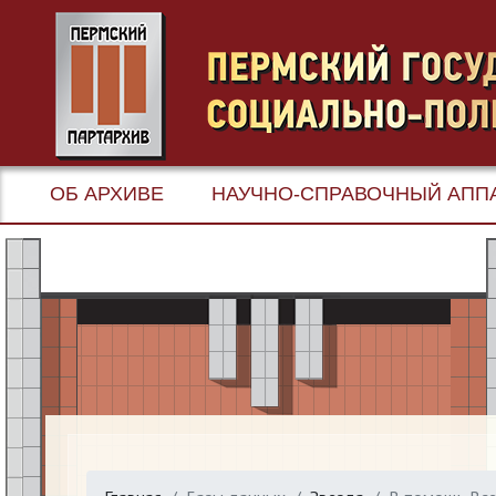
ОБ АРХИВЕ
НАУЧНО-СПРАВОЧНЫЙ АПП