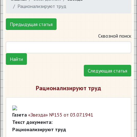
Рационализируют труд
Предыдущая статья
Сквозной поиск
Найти
Следующая статья
Рационализируют труд
Газета
«Звезда» №155 от 03.07.1941
Текст документа:
Рационализируют труд