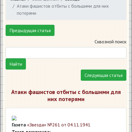
Атаки фашистов отбиты с большими для них
потерями
Предыдущая статья
Сквозной поиск
Найти
Следующая статья
Атаки фашистов отбиты с большими для
них потерями
Газета
«Звезда» №261 от 04.11.1941
Текст документа: