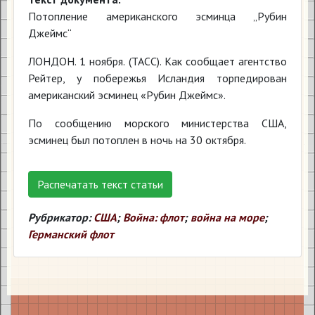
Потопление американского эсминца „Рубин
Джеймс“
ЛОНДОН. 1 ноября. (ТАСС). Как сообщает агентство
Рейтер, у побережья Исландия торпедирован
американский эсминец «Рубин Джеймс».
По сообщению морского министерства США,
эсминец был потоплен в ночь на 30 октября.
Распечатать текст статьи
Рубрикатор:
США
;
Война: флот
;
война на море
;
Германский флот