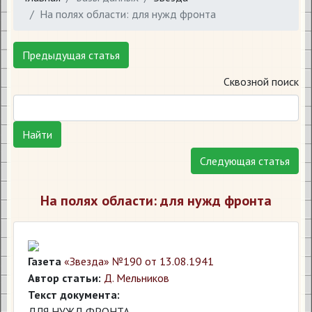
На полях области: для нужд фронта
Предыдущая статья
Сквозной поиск
Найти
Следующая статья
На полях области: для нужд фронта
Газета
«Звезда» №190 от 13.08.1941
Автор статьи:
Д. Мельников
Текст документа:
ДЛЯ НУЖД ФРОНТА