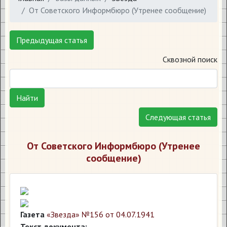
От Советского Информбюро (Утренее сообщение)
Предыдущая статья
Сквозной поиск
Найти
Следующая статья
От Советского Информбюро (Утренее
сообщение)
Газета
«Звезда» №156 от 04.07.1941
Текст документа: