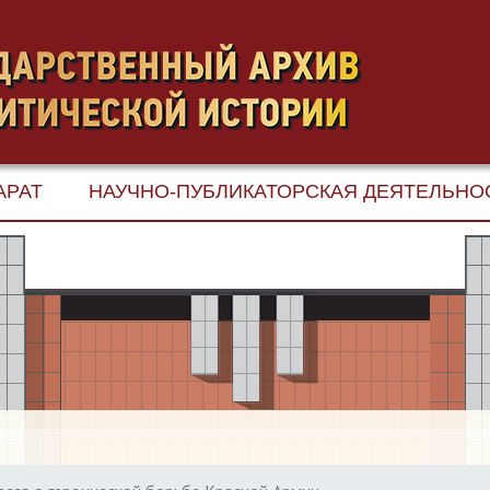
АРАТ
НАУЧНО-ПУБЛИКАТОРСКАЯ ДЕЯТЕЛЬНО