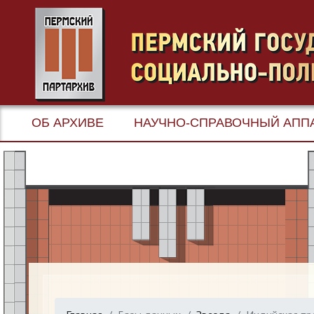
ОБ АРХИВЕ
НАУЧНО-СПРАВОЧНЫЙ АПП