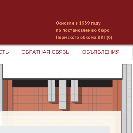
Основан в 1939 году
по постановлению бюро
Пермского обкома ВКП(б)
СТЬ
ОБРАТНАЯ СВЯЗЬ
ОБЪЯВЛЕНИЯ