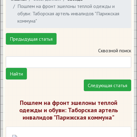
Пошлем на фронт эшелоны теплой одежды и
обуви: Таборская артель инвалидов "Парижская
коммуна"
Предыдущая статья
Сквозной поиск
Найти
Следующая статья
Пошлем на фронт эшелоны теплой
одежды и обуви: Таборская артель
инвалидов "Парижская коммуна"