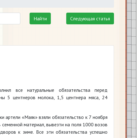
Найти
Следующая статья
олнил все натуральные обязательства перед
ны 5 центнеров молока, 1,5 центнера мяса, 24
и артели «Маяк» взяли обязательство к 7 ноября
 семенной материал, вывезти на поля 1000 возов
дворов к зиме. Все эти обязательства успешно