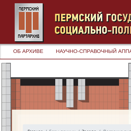
ОБ АРХИВЕ
НАУЧНО-СПРАВОЧНЫЙ АПП