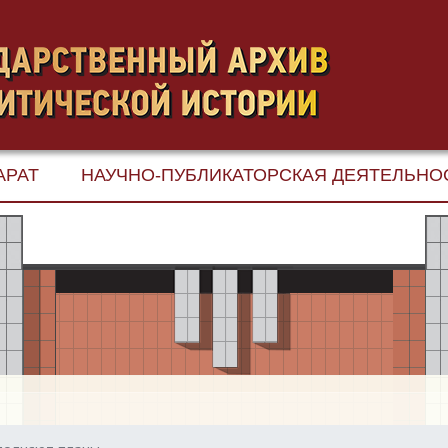
АРАТ
НАУЧНО-ПУБЛИКАТОРСКАЯ ДЕЯТЕЛЬНО