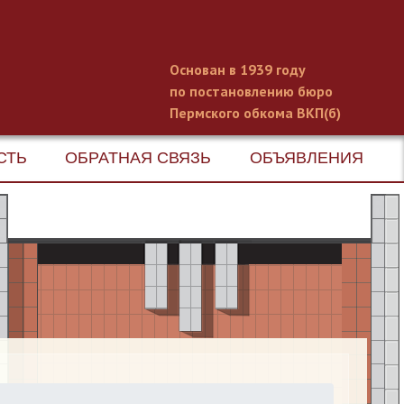
Основан в 1939 году
по постановлению бюро
Пермского обкома ВКП(б)
СТЬ
ОБРАТНАЯ СВЯЗЬ
ОБЪЯВЛЕНИЯ