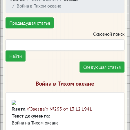
Война в Тихом океане
Предыдущая статья
Сквозной поиск
Найти
Следующая статья
Война в Тихом океане
Газета
«"Звезда"» №295 от 13.12.1941
Текст документа:
Война на Тихом океане