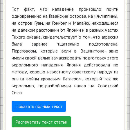
Тот факт, что нападение произошло почти
одновременно на Гавайские острова, на Филиппины,
на остров Гуам, на Гонконг и Малайю, находящиеся
на далеком расстоянии от Японии и в разных частях
Тихого океана, свидетельствует о том, что агрессия
была заранее тщательно подготовлена.
Переговоры, которые вели в Вашингтоне, явно
имели своей целью замаскировать подготовку этого
вероломного нападения. Япония действовала по
методу, хорошо известному советскому народу из
опыта войны кровавым Гитлером, который так же
вероломно, по-разбойничьи напал на Советский
Союз.
Показать полный текст
Распечатать текст статьи