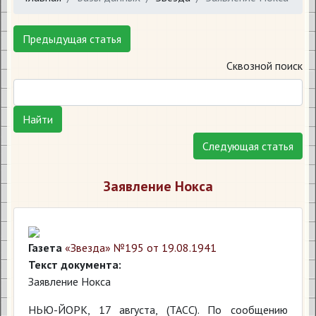
Предыдущая статья
Сквозной поиск
Найти
Следующая статья
Заявление Нокса
Газета
«Звезда» №195 от 19.08.1941
Текст документа:
Заявление Нокса
НЬЮ-ЙОРК, 17 августа, (ТАСС). По сообщению