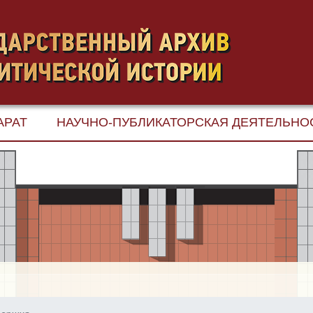
АРАТ
НАУЧНО-ПУБЛИКАТОРСКАЯ ДЕЯТЕЛЬНО