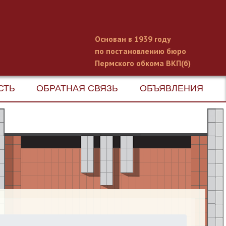
Основан в 1939 году
по постановлению бюро
Пермского обкома ВКП(б)
СТЬ
ОБРАТНАЯ СВЯЗЬ
ОБЪЯВЛЕНИЯ