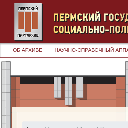
ОБ АРХИВЕ
НАУЧНО-СПРАВОЧНЫЙ АПП