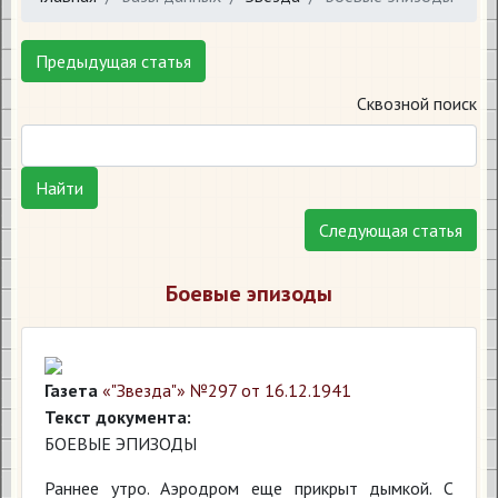
Предыдущая статья
Сквозной поиск
Найти
Следующая статья
Боевые эпизоды
Газета
«"Звезда"» №297 от 16.12.1941
Текст документа:
БОЕВЫЕ ЭПИЗОДЫ
Раннее утро. Аэродром еще прикрыт дымкой. С