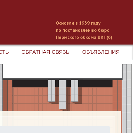
Основан в 1939 году
по постановлению бюро
Пермского обкома ВКП(б)
СТЬ
ОБРАТНАЯ СВЯЗЬ
ОБЪЯВЛЕНИЯ