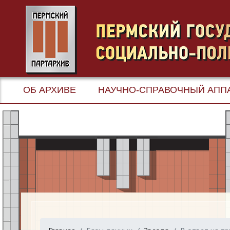
ОБ АРХИВЕ
НАУЧНО-СПРАВОЧНЫЙ АПП