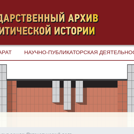
АРАТ
НАУЧНО-ПУБЛИКАТОРСКАЯ ДЕЯТЕЛЬНО