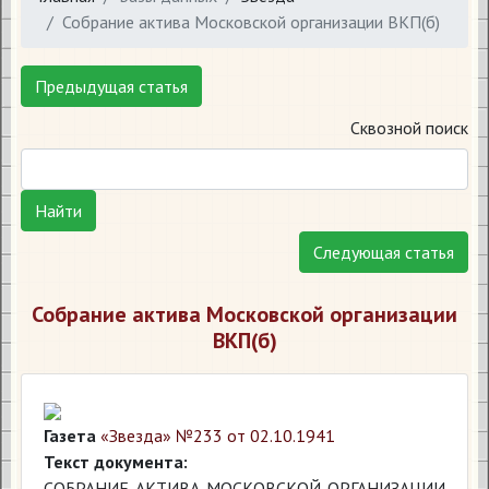
Собрание актива Московской организации ВКП(б)
Предыдущая статья
Сквозной поиск
Найти
Следующая статья
Собрание актива Московской организации
ВКП(б)
Газета
«Звезда» №233 от 02.10.1941
Текст документа:
СОБРАНИЕ АКТИВА МОСКОВСКОЙ ОРГАНИЗАЦИИ