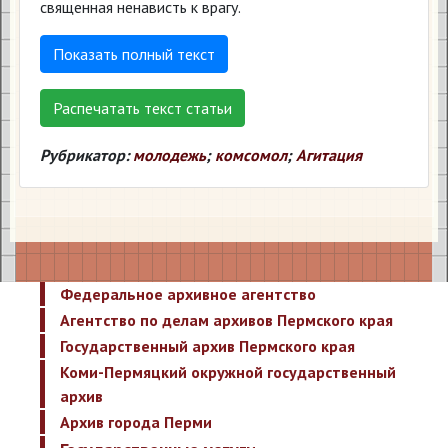
священная ненависть к врагу.
Показать полный текст
Распечатать текст статьи
Рубрикатор:
молодежь
;
комсомол
;
Агитация
Федеральное архивное агентство
Агентство по делам архивов Пермского края
Государственный архив Пермского края
Коми-Пермяцкий окружной государственный
архив
Архив города Перми