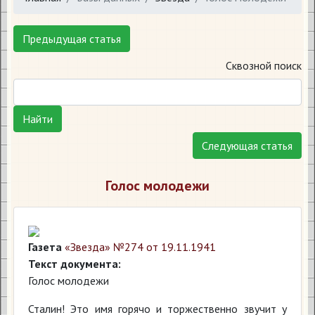
Предыдущая статья
Сквозной поиск
Найти
Следующая статья
Голос молодежи
Газета
«Звезда» №274 от 19.11.1941
Текст документа:
Голос молодежи
Сталин! Это имя горячо и торжественно звучит у