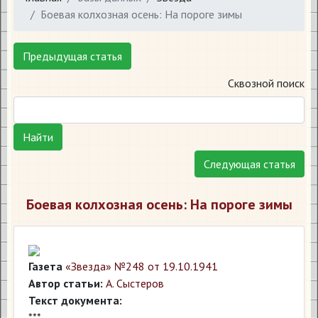
Боевая колхозная осень: На пороге зимы
Предыдущая статья
Сквозной поиск
Найти
Следующая статья
Боевая колхозная осень: На пороге зимы
Газета
«Звезда» №248 от 19.10.1941
Автор статьи:
А. Сыстеров
Текст документа:
***