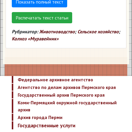
Показать полный текст
Распечатать текст статьи
Рубрикатор:
Животноводство
;
Сельское хозяйство
;
Колхоз «Муравейник»
Федеральное архивное агентство
Агентство по делам архивов Пермского края
Государственный архив Пермского края
Коми-Пермяцкий окружной государственный
архив
Архив города Перми
Государственные услуги