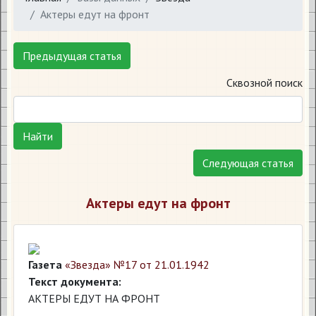
Актеры едут на фронт
Предыдущая статья
Сквозной поиск
Найти
Следующая статья
Актеры едут на фронт
Газета
«Звезда» №17 от 21.01.1942
Текст документа:
АКТЕРЫ ЕДУТ НА ФРОНТ