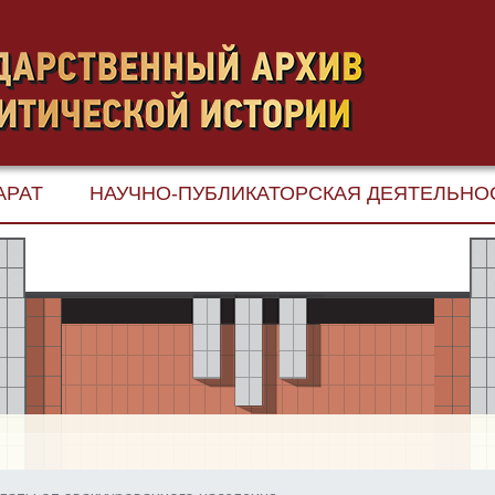
АРАТ
НАУЧНО-ПУБЛИКАТОРСКАЯ ДЕЯТЕЛЬНО