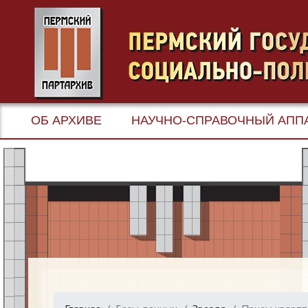
ОБ АРХИВЕ
НАУЧНО-СПРАВОЧНЫЙ АПП