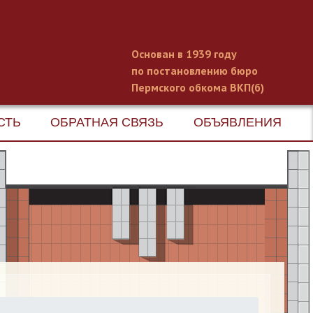
Основан в 1939 году
по постановлению бюро
Пермского обкома ВКП(б)
СТЬ
ОБРАТНАЯ СВЯЗЬ
ОБЪЯВЛЕНИЯ