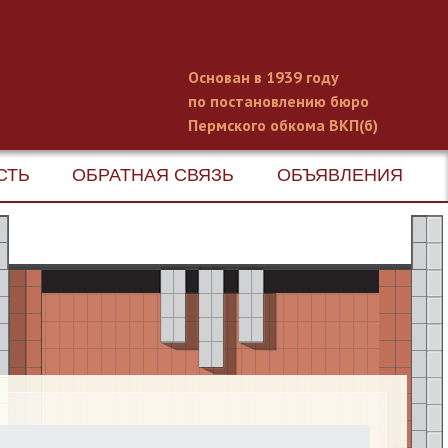
Основан в 1939 году
по постановлению бюро
Пермского обкома ВКП(б)
СТЬ
ОБРАТНАЯ СВЯЗЬ
ОБЪЯВЛЕНИЯ