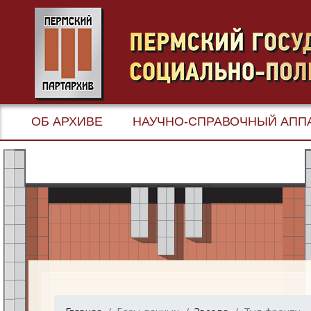
ОБ АРХИВЕ
НАУЧНО-СПРАВОЧНЫЙ АПП