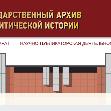
АРАТ
НАУЧНО-ПУБЛИКАТОРСКАЯ ДЕЯТЕЛЬНО