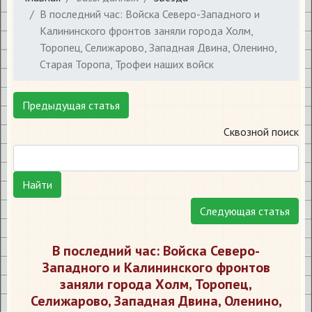
В последний час: Войска Северо-Западного и
Калининского фронтов заняли города Холм,
Торопец, Селижарово, Западная Двина, Оленино,
Старая Торопа, Трофеи наших войск
Предыдущая статья
Сквозной поиск
Найти
Следующая статья
В последний час: Войска Северо-
Западного и Калининского фронтов
заняли города Холм, Торопец,
Селижарово, Западная Двина, Оленино,