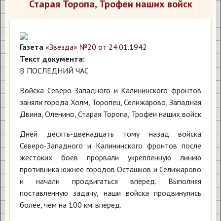
Старая Торопа, Трофеи наших войск
Газета
«Звезда» №20 от 24.01.1942
Текст документа:
В ПОСЛЕДНИЙ ЧАС
Войска Северо-Западного и Калининского фронтов
заняли города Холм, Торопец, Селижарово, Западная
Двина, Оленино, Старая Торопа, Трофеи наших войск
Дней десять-двенадцать тому назад войска
Северо-Западного и Калининского фронтов после
жестоких боев прорвали укрепленную линию
противника южнее городов Осташков и Селижарово
и начали продвигаться вперед. Выполняя
поставленную задачу, наши войска продвинулись
более, чем на 100 км. вперед.