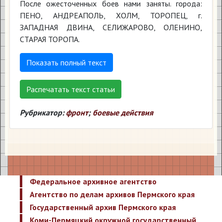
После ожесточенных боев нами заняты. города:
ПЕНО, АНДРЕАПОЛЬ, ХОЛМ, ТОРОПЕЦ, г.
ЗАПАДНАЯ ДВИНА, СЕЛИЖАРОВО, ОЛЕНИНО,
СТАРАЯ ТОРОПА.
Показать полный текст
Распечатать текст статьи
Рубрикатор:
фронт
;
боевые действия
Федеральное архивное агентство
Агентство по делам архивов Пермского края
Государственный архив Пермского края
Коми-Пермяцкий окружной государственный