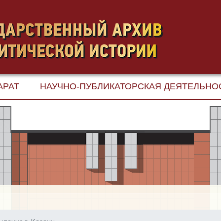
АРАТ
НАУЧНО-ПУБЛИКАТОРСКАЯ ДЕЯТЕЛЬНО