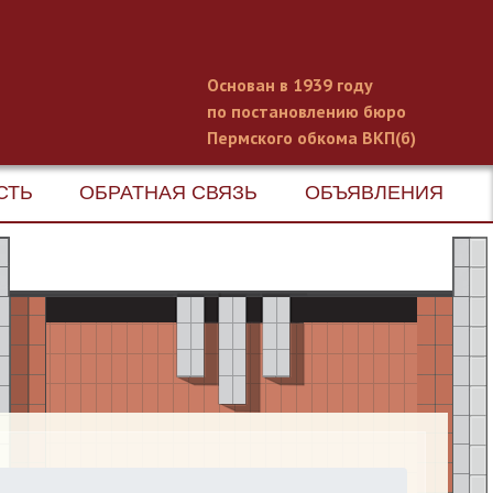
Основан в 1939 году
по постановлению бюро
Пермского обкома ВКП(б)
СТЬ
ОБРАТНАЯ СВЯЗЬ
ОБЪЯВЛЕНИЯ