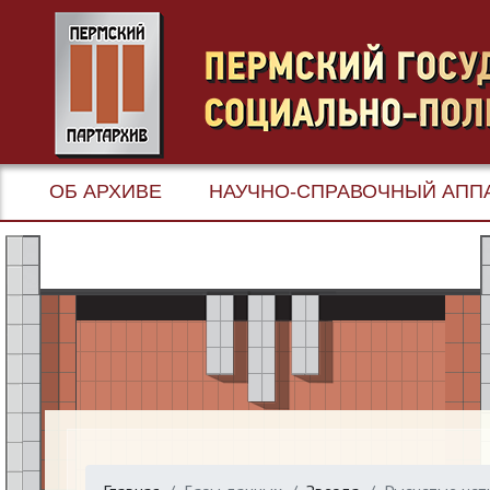
ОБ АРХИВЕ
НАУЧНО-СПРАВОЧНЫЙ АПП