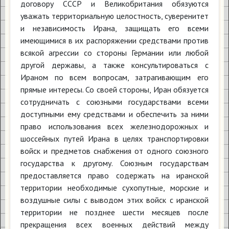
договору СССР и Великобритания обязуются
уважать территориальную целостность, суверенитет
и независимость Ирана, защищать его всеми
имеющимися в их распоряжении средствами против
всякой агрессии со стороны Германии или любой
другой державы, а также консультироваться с
Ираном по всем вопросам, затрагивающим его
прямые интересы. Со своей стороны, Иран обязуется
сотрудничать с союзными государствами всеми
доступными ему средствами и обеспечить за ними
право использования всех железнодорожных и
шоссейных путей Ирана в целях транспортировки
войск и предметов снабжения от одного союзного
государства к другому. Союзным государствам
предоставляется право содержать на иранской
территории необходимые сухопутные, морские и
воздушные силы с выводом этих войск с иранской
территории не позднее шести месяцев после
прекращения всех военных действий между