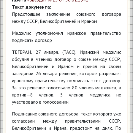
Текст документа:
Предстоящее заключение союзного договора
между СССР, Великобританией и Ираном
Меджлис уполномочил иранское правительство
подписать договор
ТЕГЕРАН, 27 января. (ТАСС). Иранский меджлис
обсудил в чтениях договор о союзе между СССР,
Великобританией и Ираном и принял на своем
заседании 26 января решение, которое разрешает
иранскому правительству подписать этот договор.
За это решение голосовало 80 членов меджлиса, а
против—8 членов. 5 членов меджлиса не
участвовало в голосовании.
Подписание союзного договора, текст которого уже
согласован между правительствами СССР,
Великобритании и Ирана, предстоит на днях. По