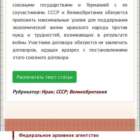
союзными государствами и Германией с ее
соучастниками. СССР и Великобритания обязуются
приложить максимальные усилия для поддержания
экономической жизни иранского народа против
нужд и трудностей, возникающих в результате
войны. Участники договора обязуются не заключать
договоров, идущих вразрез с постановлениями
этого союзного договора.
Распечатать текст статьи
Рубрикатор:
Иран
;
СССР
;
Великобритания
Федеральное архивное агентство