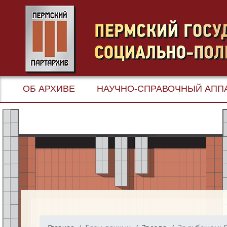
ОБ АРХИВЕ
НАУЧНО-СПРАВОЧНЫЙ АПП