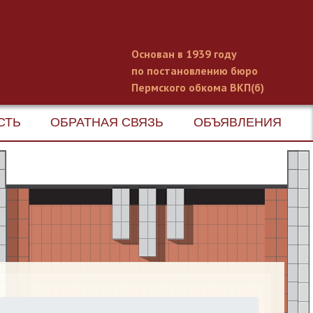
Основан в 1939 году
по постановлению бюро
Пермского обкома ВКП(б)
СТЬ
ОБРАТНАЯ СВЯЗЬ
ОБЪЯВЛЕНИЯ