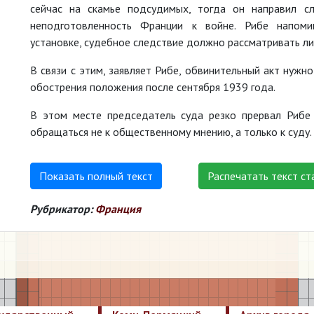
сейчас на скамье подсудимых, тогда он направил с
неподготовленность Франции к войне. Рибе напомин
установке, судебное следствие должно рассматривать л
В связи с этим, заявляет Рибе, обвинительный акт нужно
обострения положения после сентября 1939 года.
В этом месте председатель суда резко прервал Рибе
обращаться не к общественному мнению, а только к суду.
Показать полный текст
Распечатать текст ст
Рубрикатор:
Франция