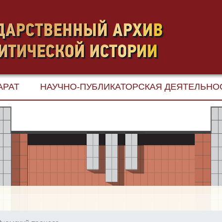
АРАТ
НАУЧНО-ПУБЛИКАТОРСКАЯ ДЕЯТЕЛЬНО