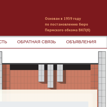
Основан в 1939 году
по постановлению бюро
Пермского обкома ВКП(б)
СТЬ
ОБРАТНАЯ СВЯЗЬ
ОБЪЯВЛЕНИЯ