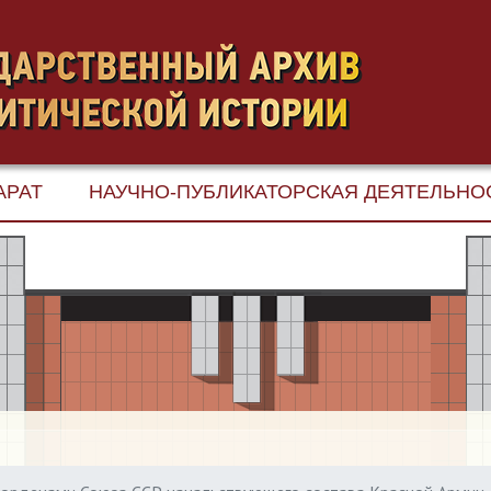
АРАТ
НАУЧНО-ПУБЛИКАТОРСКАЯ ДЕЯТЕЛЬНО