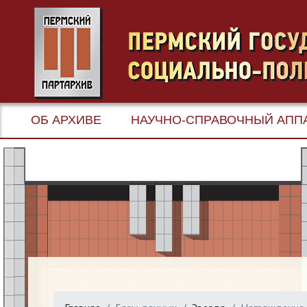
ОБ АРХИВЕ
НАУЧНО-СПРАВОЧНЫЙ АПП