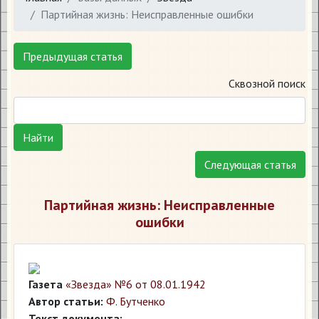
Партийная жизнь: Неисправленные ошибки
Предыдущая статья
Сквозной поиск
Найти
Следующая статья
Партийная жизнь: Неисправленные
ошибки
Газета
«Звезда» №6 от 08.01.1942
Автор статьи:
Ф. Бутченко
Текст документа: