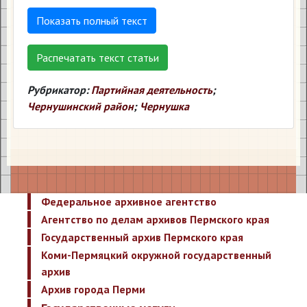
Показать полный текст
Распечатать текст статьи
Рубрикатор:
Партийная деятельность
;
Чернушинский район
;
Чернушка
Федеральное архивное агентство
Агентство по делам архивов Пермского края
Государственный архив Пермского края
Коми-Пермяцкий окружной государственный
архив
Архив города Перми