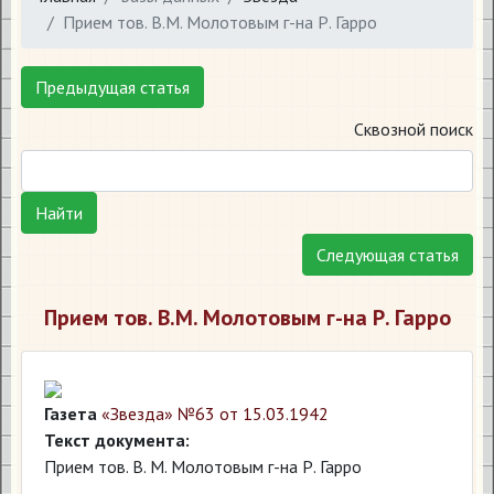
Прием тов. В.М. Молотовым г-на Р. Гарро
Предыдущая статья
Сквозной поиск
Найти
Следующая статья
Прием тов. В.М. Молотовым г-на Р. Гарро
Газета
«Звезда» №63 от 15.03.1942
Текст документа:
Прием тов. В. М. Молотовым г-на Р. Гарро