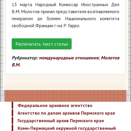
13 марта Народный Комиссар Иностранных Дел
В.М. Молотов принял представителя возглавляемого
генералом де Голлем Национального комитета
свободной Франции г-на Р. Гарро.
Распечатать текст статьи
Рубрикатор:
международные отношения
;
Молотов
В.М.
Федеральное архивное агентство
Агентство по делам архивов Пермского края
Государственный архив Пермского края
Коми-Пермяцкий окружной государственный