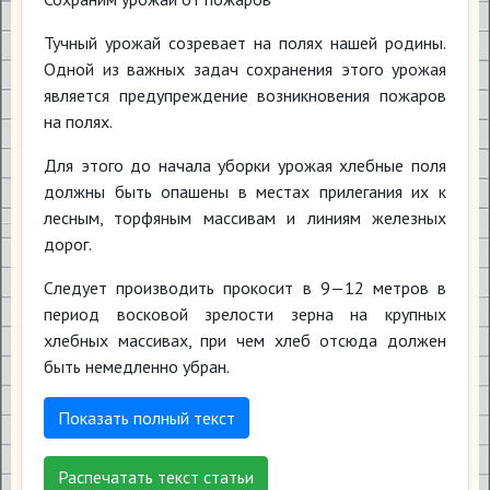
Тучный урожай созревает на полях нашей родины.
Одной из важных задач сохранения этого урожая
является предупреждение возникновения пожаров
на полях.
Для этого до начала уборки урожая хлебные поля
должны быть опашены в местах прилегания их к
лесным, торфяным массивам и линиям железных
дорог.
Следует производить прокосит в 9—12 метров в
период восковой зрелости зерна на крупных
хлебных массивах, при чем хлеб отсюда должен
быть немедленно убран.
Показать полный текст
Распечатать текст статьи