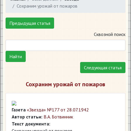
​Сохраним урожай от пожаров
Предыдущая статья
Сквозной поиск
Найти
Следующая статья
​Сохраним урожай от пожаров
Газета
«Звезда» №177 от 28.07.1942
Автор статьи:
В.А. Ботвинник
Текст документа:
Сохраним урожай от пожаров