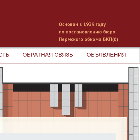
Основан в 1939 году
по постановлению бюро
Пермского обкома ВКП(б)
СТЬ
ОБРАТНАЯ СВЯЗЬ
ОБЪЯВЛЕНИЯ