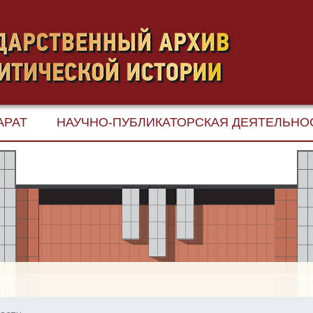
АРАТ
НАУЧНО-ПУБЛИКАТОРСКАЯ ДЕЯТЕЛЬНО