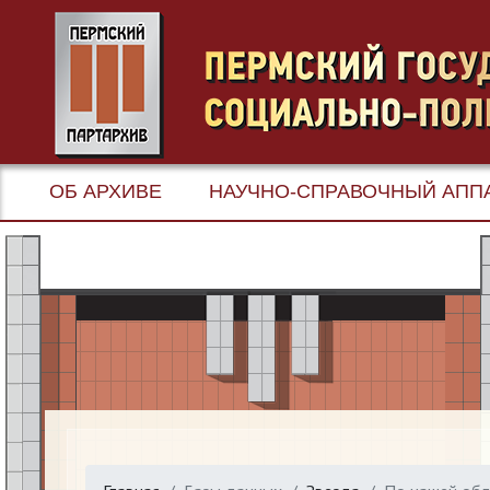
ОБ АРХИВЕ
НАУЧНО-СПРАВОЧНЫЙ АПП