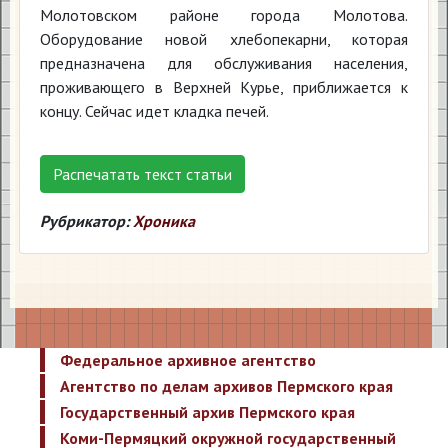
Молотовском районе города Молотова.
Оборудование новой хлебопекарни, которая
предназначена для обслуживания населения,
проживающего в Верхней Курье, приближается к
концу. Сейчас идет кладка печей.
Распечатать текст статьи
Рубрикатор:
Хроника
Федеральное архивное агентство
Агентство по делам архивов Пермского края
Государственный архив Пермского края
Коми-Пермяцкий окружной государственный