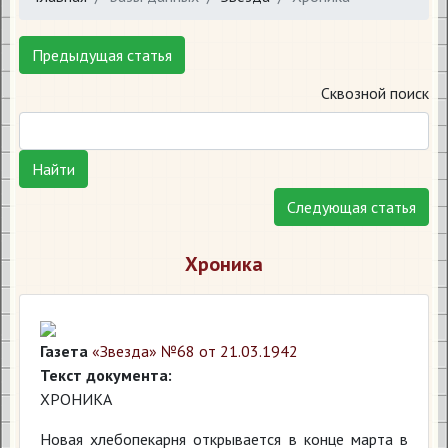
Предыдущая статья
Сквозной поиск
Найти
Следующая статья
Хроника
Газета
«Звезда» №68 от 21.03.1942
Текст документа:
ХРОНИКА
Новая хлебопекарня открывается в конце марта в