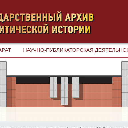
АРАТ
НАУЧНО-ПУБЛИКАТОРСКАЯ ДЕЯТЕЛЬНО