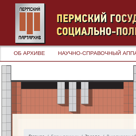
ОБ АРХИВЕ
НАУЧНО-СПРАВОЧНЫЙ АПП