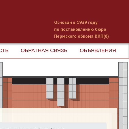
Основан в 1939 году
по постановлению бюро
Пермского обкома ВКП(б)
СТЬ
ОБРАТНАЯ СВЯЗЬ
ОБЪЯВЛЕНИЯ