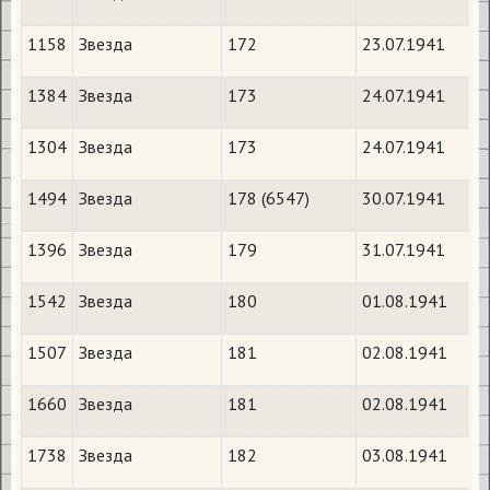
1158
Звезда
172
23.07.1941
1384
Звезда
173
24.07.1941
1304
Звезда
173
24.07.1941
1494
Звезда
178 (6547)
30.07.1941
1396
Звезда
179
31.07.1941
1542
Звезда
180
01.08.1941
1507
Звезда
181
02.08.1941
1660
Звезда
181
02.08.1941
1738
Звезда
182
03.08.1941