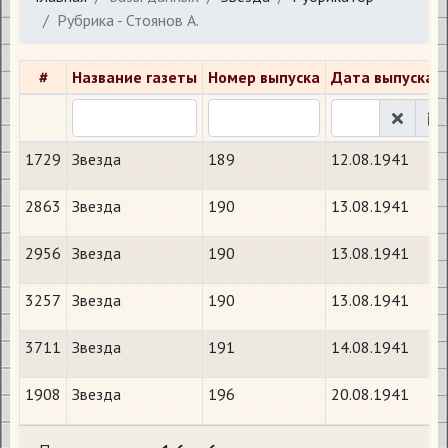
Рубрика - Стоянов А.
#
Название газеты
Номер выпуска
Дата выпуска
1729
Звезда
189
12.08.1941
2863
Звезда
190
13.08.1941
2956
Звезда
190
13.08.1941
3257
Звезда
190
13.08.1941
3711
Звезда
191
14.08.1941
1908
Звезда
196
20.08.1941