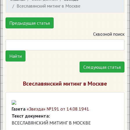
Всеславянский митинг в Москве
Предыдущая статья
Сквозной поиск
Найти
Следующая статья
Всеславянский митинг в Москве
Газета
«Звезда» №191 от 14.08.1941
Текст документа:
ВСЕСЛАВЯНСКИЙ МИТИНГ В МОСКВЕ