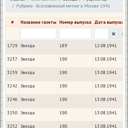
Рубрика - Всеславянский митинг в Москве 1941
#
Название газеты
Номер выпуска
Дата выпуска
1729
Звезда
189
12.08.1941
3237
Звезда
190
13.08.1941
3239
Звезда
190
13.08.1941
3242
Звезда
190
13.08.1941
3246
Звезда
190
13.08.1941
3250
Звезда
190
13.08.1941
3252
Звезда
190
13.08.1941