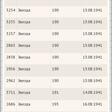
3254
Звезда
190
13.08.1941
3255
Звезда
190
13.08.1941
3257
Звезда
190
13.08.1941
2863
Звезда
190
13.08.1941
2858
Звезда
190
13.08.1941
2956
Звезда
190
13.08.1941
2962
Звезда
190
13.08.1941
3711
Звезда
191
14.08.1941
2686
Звезда
193
16.08.1941