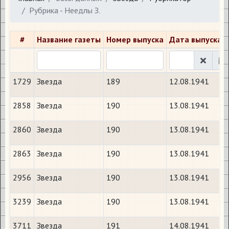
Рубрика - Неедлы З.
#
Название газеты
Номер выпуска
Дата выпуска
1729
Звезда
189
12.08.1941
2858
Звезда
190
13.08.1941
2860
Звезда
190
13.08.1941
2863
Звезда
190
13.08.1941
2956
Звезда
190
13.08.1941
3239
Звезда
190
13.08.1941
3711
Звезда
191
14.08.1941