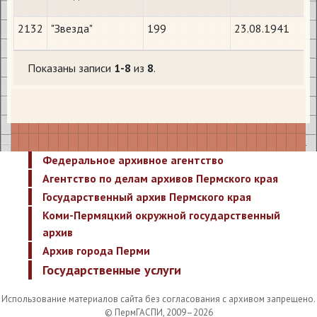
2132
"Звезда"
199
23.08.1941
Показаны записи
1-8
из
8
.
Федеральное архивное агентство
Агентство по делам архивов Пермского края
Государственный архив Пермского края
Коми-Пермяцкий окружной государственный
архив
Архив города Перми
Государственные услуги
Использование материалов сайта без согласования с архивом запрещено.
© ПермГАСПИ, 2009–2026