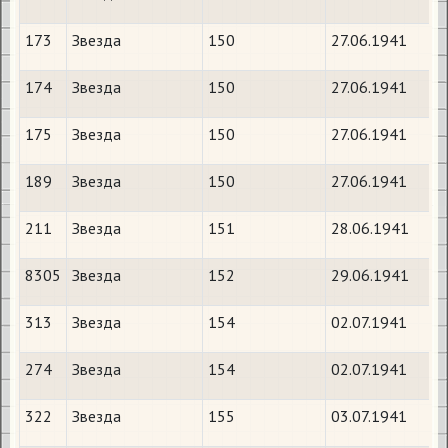
173
Звезда
150
27.06.1941
174
Звезда
150
27.06.1941
175
Звезда
150
27.06.1941
189
Звезда
150
27.06.1941
211
Звезда
151
28.06.1941
8305
Звезда
152
29.06.1941
313
Звезда
154
02.07.1941
274
Звезда
154
02.07.1941
322
Звезда
155
03.07.1941