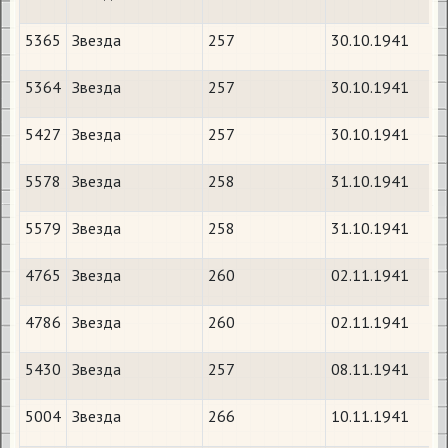
5365
Звезда
257
30.10.1941
5364
Звезда
257
30.10.1941
5427
Звезда
257
30.10.1941
5578
Звезда
258
31.10.1941
5579
Звезда
258
31.10.1941
4765
Звезда
260
02.11.1941
4786
Звезда
260
02.11.1941
5430
Звезда
257
08.11.1941
5004
Звезда
266
10.11.1941