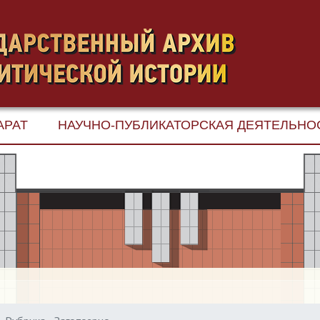
АРАТ
НАУЧНО-ПУБЛИКАТОРСКАЯ ДЕЯТЕЛЬНО