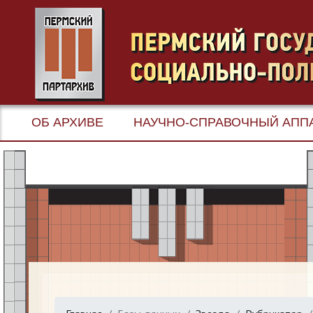
ОБ АРХИВЕ
НАУЧНО-СПРАВОЧНЫЙ АПП