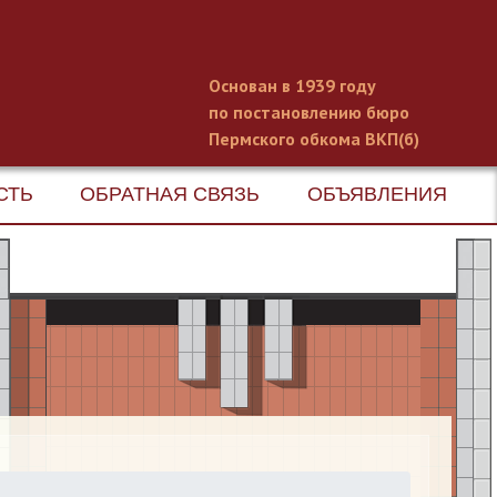
Основан в 1939 году
по постановлению бюро
Пермского обкома ВКП(б)
СТЬ
ОБРАТНАЯ СВЯЗЬ
ОБЪЯВЛЕНИЯ