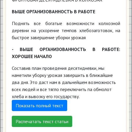
ВЫШЕ ОРГАНИЗОВАННОСТЬ В РАБОТЕ
Поднять все богатые возможности колхозной
деревни на ускорение темпов хлебозаготовок, на
быстрое завершение уборки урожая
- ВЫШЕ ОРГАНИЗОВАННОСТЬ В РАБОТЕ:
ХОРОШЕЕ НАЧАЛО
Составив план проведения десятидневки, мы
наметили уборку урожая завершить в ближайшие
два дня. Это даст нам в дальнейшем возможность
всех людей и все тягло переключить па обмолот
хлеба и вывозку его государству.
Показать полный текст
Распечатать текст статьи