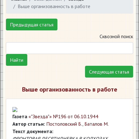
Выше организованность в работе
Предыдущая статья
Сквозной поиск
Найти
Следующая статья
Выше организованность в работе
Газета
«"Звезда"» №196 от 06.10.1944
Автор статьи:
Постоловский Б.
,
Баталов М.
Текст документа:
ФРОНТОВАЯ ДЕСЯТИДНЕВКА В КОЛХОЗАХ