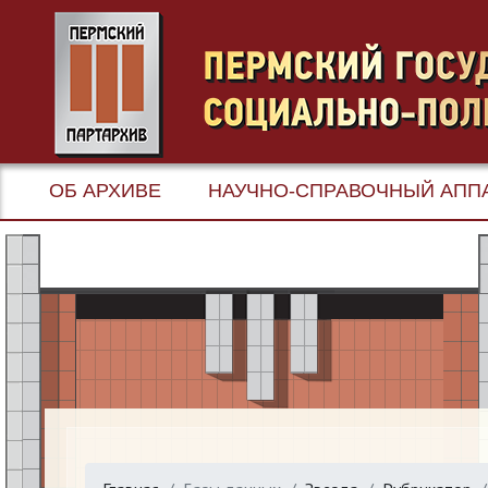
ОБ АРХИВЕ
НАУЧНО-СПРАВОЧНЫЙ АПП