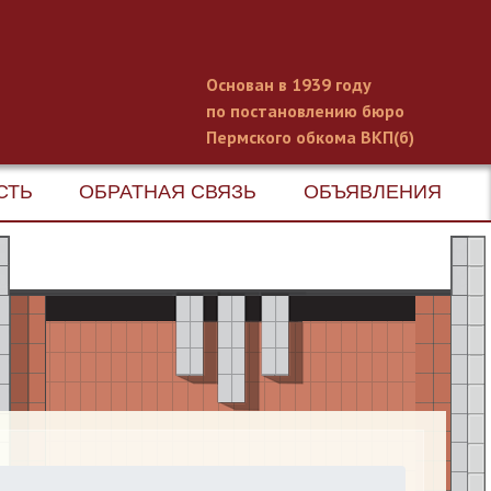
Основан в 1939 году
по постановлению бюро
Пермского обкома ВКП(б)
СТЬ
ОБРАТНАЯ СВЯЗЬ
ОБЪЯВЛЕНИЯ