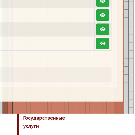
Государственные
услуги