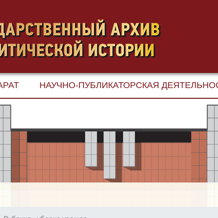
АРАТ
НАУЧНО-ПУБЛИКАТОРСКАЯ ДЕЯТЕЛЬНО