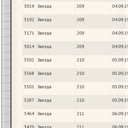
3019
Звезда
209
04.09.1
3192
Звезда
209
04.09.1
3171
Звезда
209
04.09.1
3014
Звезда
209
04.09.1
3502
Звезда
210
05.09.1
3568
Звезда
210
05.09.1
3501
Звезда
210
05.09.1
3287
Звезда
210
05.09.1
3464
Звезда
211
06.09.1
3470
Звезда
211
06.09.1