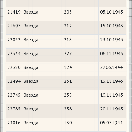
21419
Звезда
205
05.10.1943
21697
Звезда
212
15.10.1943
22032
Звезда
218
23.10.1943
22334
Звезда
227
06.11.1943
22380
Звезда
124
27.06.1944
22494
Звезда
231
13.11.1943
22745
Звезда
235
19.11.1943
22765
Звезда
236
20.11.1943
23016
Звезда
130
05.07.1944