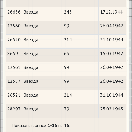
26656
Звезда
245
17.12.1944
12560
Звезда
99
26.04.1942
26520
Звезда
214
31.10.1944
8659
Звезда
63
15.03.1942
12561
Звезда
99
26.04.1942
12557
Звезда
99
26.04.1942
26521
Звезда
214
31.10.1944
28293
Звезда
39
25.02.1945
Показаны записи
1-15
из
15
.